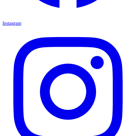
Instagram