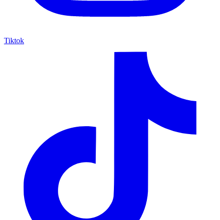
Tiktok