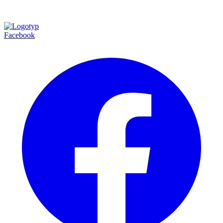
Facebook